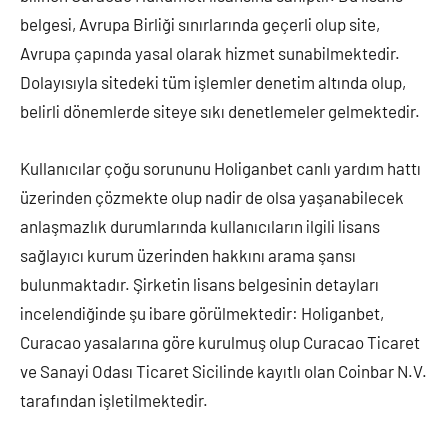
belgesi, Avrupa Birliği sınırlarında geçerli olup site,
Avrupa çapında yasal olarak hizmet sunabilmektedir.
Dolayısıyla sitedeki tüm işlemler denetim altında olup,
belirli dönemlerde siteye sıkı denetlemeler gelmektedir.
Kullanıcılar çoğu sorununu Holiganbet canlı yardım hattı
üzerinden çözmekte olup nadir de olsa yaşanabilecek
anlaşmazlık durumlarında kullanıcıların ilgili lisans
sağlayıcı kurum üzerinden hakkını arama şansı
bulunmaktadır. Şirketin lisans belgesinin detayları
incelendiğinde şu ibare görülmektedir: Holiganbet,
Curacao yasalarına göre kurulmuş olup Curacao Ticaret
ve Sanayi Odası Ticaret Sicilinde kayıtlı olan Coinbar N.V.
tarafından işletilmektedir.