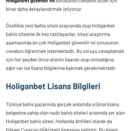
Holiganbet güvenilir mi
sorusunun cevabını sizler için
biraz daha detaylandırmak istiyoruz.
Özellikle yeni bahis sitesi arayışında olup Holiganbet
bahis sitesine ilk kez rastlayanlar, siteyi araştırma
aşamasında en çok Holiganbet güvenilir mi sorusunun
cevabını öğrenmek istemektedir. Bu soruyu cevaplamak
için her şeyden önce sitenin lisanslı olup olmadığına,
eğer var ise lisans bilgilerine bakmak gerekmektedir.
Holiganbet Lisans Bilgileri
Türkiye bahis pazarında gerçek anlamda orijinal lisans
belgesine sahip olan nadir bahis siteleri arasında yer alan
Holiganbet bahis sitesi, Hollanda Antilleri olarak da
bilinen Curacao Hükümeti lisansına sahiptir. Bu lisans