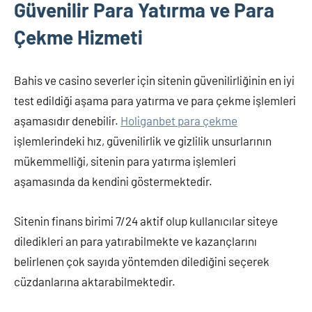
Güvenilir Para Yatırma ve Para
Çekme Hizmeti
Bahis ve casino severler için sitenin güvenilirliğinin en iyi
test edildiği aşama para yatırma ve para çekme işlemleri
aşamasıdır denebilir.
Holiganbet para çekme
işlemlerindeki hız, güvenilirlik ve gizlilik unsurlarının
mükemmelliği, sitenin para yatırma işlemleri
aşamasında da kendini göstermektedir.
Sitenin finans birimi 7/24 aktif olup kullanıcılar siteye
diledikleri an para yatırabilmekte ve kazançlarını
belirlenen çok sayıda yöntemden dilediğini seçerek
cüzdanlarına aktarabilmektedir.