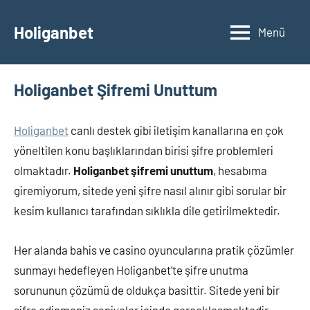
İçeriğe
geç
Holiganbet
Menü
Holiganbet Şifremi Unuttum
Holiganbet
canlı destek gibi iletişim kanallarına en çok
yöneltilen konu başlıklarından birisi şifre problemleri
olmaktadır.
Holiganbet şifremi unuttum
, hesabıma
giremiyorum, sitede yeni şifre nasıl alınır gibi sorular bir
kesim kullanıcı tarafından sıklıkla dile getirilmektedir.
Her alanda bahis ve casino oyuncularına pratik çözümler
sunmayı hedefleyen Holiganbet’te şifre unutma
sorununun çözümü de oldukça basittir. Sitede yeni bir