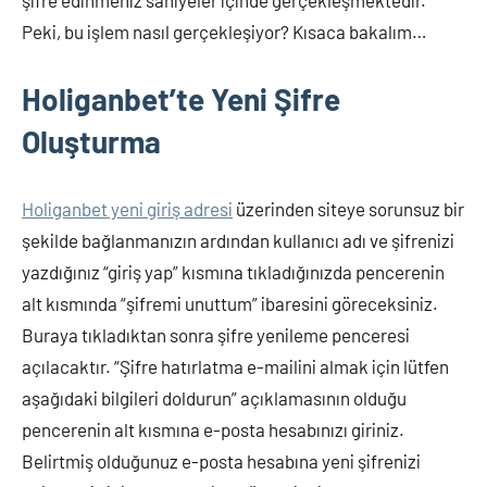
şifre edinmeniz saniyeler içinde gerçekleşmektedir.
Peki, bu işlem nasıl gerçekleşiyor? Kısaca bakalım…
Holiganbet’te Yeni Şifre
Oluşturma
Holiganbet yeni giriş adresi
üzerinden siteye sorunsuz bir
şekilde bağlanmanızın ardından kullanıcı adı ve şifrenizi
yazdığınız “giriş yap” kısmına tıkladığınızda pencerenin
alt kısmında “şifremi unuttum” ibaresini göreceksiniz.
Buraya tıkladıktan sonra şifre yenileme penceresi
açılacaktır. “Şifre hatırlatma e-mailini almak için lütfen
aşağıdaki bilgileri doldurun” açıklamasının olduğu
pencerenin alt kısmına e-posta hesabınızı giriniz.
Belirtmiş olduğunuz e-posta hesabına yeni şifrenizi