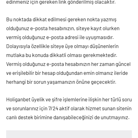
edinmeniz için gereken link gönderilmiş olacaktır.
Bu noktada dikkat edilmesi gereken nokta yazmış
olduğunuz e-posta hesabınızın, siteye kayıt olurken
vermiş olduğunuz e-posta adresi ile uyuşmasıdır.
Dolayısıyla özellikle siteye üye olmayı düşünenlerin
mutlaka bu konuda dikkatli olması gerekmektedir.
Vermiş olduğunuz e-posta hesabınızın her zaman güncel
ve erişilebilir bir hesap olduğundan emin olmanız ileride
herhangi bir sorun yaşamanızın önüne geçecektir.
Holiganbet üyelik ve şifre işlemlerine ilişkin her türlü soru
ve sorunlarınız için 7/24 aktif olarak hizmet sunan sitenin
canlı destek birimine danışabileceğinizi de unutmayınız.